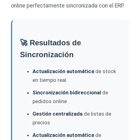
online perfectamente sincronizada con el ERP.
🚀 Resultados de
Sincronización
Actualización automática
de stock
en tiempo real
Sincronización bidireccional
de
pedidos online
Gestión centralizada
de listas de
precios
Actualización automática
de