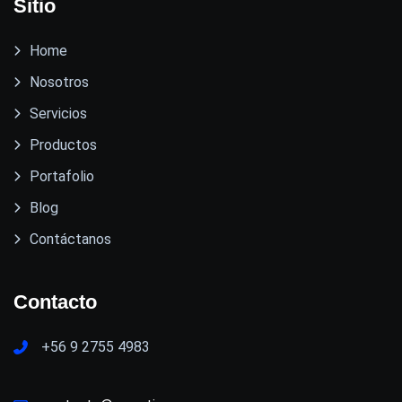
Sitio
Home
Nosotros
Servicios
Productos
Portafolio
Blog
Contáctanos
Contacto
+56 9 2755 4983