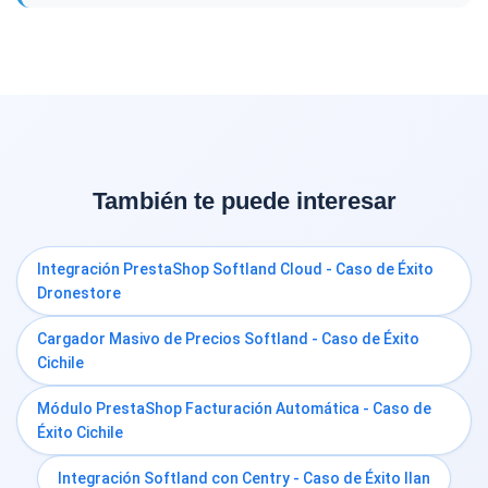
También te puede interesar
Integración PrestaShop Softland Cloud - Caso de Éxito
Dronestore
Cargador Masivo de Precios Softland - Caso de Éxito
Cichile
Módulo PrestaShop Facturación Automática - Caso de
Éxito Cichile
Integración Softland con Centry - Caso de Éxito Ilan