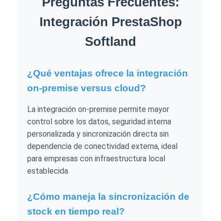
Preguntas Frecuentes:
Integración PrestaShop
Softland
¿Qué ventajas ofrece la integración
on-premise versus cloud?
La integración on-premise permite mayor
control sobre los datos, seguridad interna
personalizada y sincronización directa sin
dependencia de conectividad externa, ideal
para empresas con infraestructura local
establecida.
¿Cómo maneja la sincronización de
stock en tiempo real?