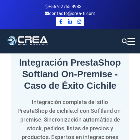
+56 9 2755 4983
contacto@crea-ti.com
Integración PrestaShop
Softland On-Premise -
Caso de Éxito Cichile
Integración completa del sitio
PrestaShop de cichile.cl con Softland on-
premise. Sincronización automática de
stock, pedidos, listas de precios y
productos. Expertos en integraciones