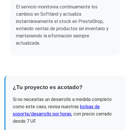
El servicio monitorea continuamente los
cambios en Softland y actualiza
instantáneamente el stock en PrestaShop,
evitando ventas de productos sin inventario y
manteniendo la información siempre
actualizada.
¿Tu proyecto es acotado?
Si no necesitas un desarrollo a medida completo
como este caso, revisa nuestras
bolsas de
soporte/desarrollo por horas
, con precio cerrado
desde 7 UF.