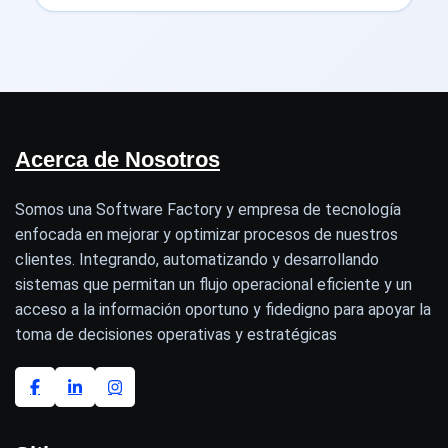
Acerca de Nosotros
Somos una Software Factory y empresa de tecnología
enfocada en mejorar y optimizar procesos de nuestros
clientes. Integrando, automatizando y desarrollando
sistemas que permitan un flujo operacional eficiente y un
acceso a la información oportuno y fidedigno para apoyar la
toma de decisiones operativas y estratégicas