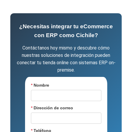
¿Necesitas integrar tu eCommerce
con ERP como Cichile?
Contáctanos hoy mismo y descubre cómo
nuestras soluciones de integración pueden
conectar tu tienda online con sistemas ERP on-
premise.