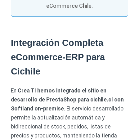
eCommerce Chile.
Integración Completa
eCommerce-ERP para
Cichile
En
Crea TI hemos integrado el sitio en
desarrollo de PrestaShop para cichile.cl con
Softland on-premise
. El servicio desarrollado
permite la actualización automática y
bidireccional de stock, pedidos, listas de
precios y productos, manteniendo la tienda