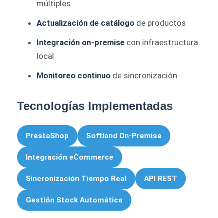
múltiples
Actualización de catálogo
de productos
Integración on-premise
con infraestructura
local
Monitoreo continuo
de sincronización
Tecnologías Implementadas
PrestaShop
Softland On-Premise
Integración eCommerce
Sincronización Tiempo Real
API REST
Gestión Stock Automática