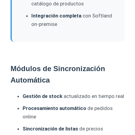
catálogo de productos
Integración completa
con Softland
on-premise
Módulos de Sincronización
Automática
Gestión de stock
actualizado en tiempo real
Procesamiento automático
de pedidos
online
Sincronización de listas
de precios