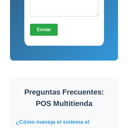
Preguntas Frecuentes:
POS Multitienda
¿Cómo maneja el sistema el