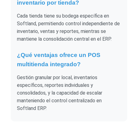
inventario por tienda?
Cada tienda tiene su bodega específica en
Softland, permitiendo control independiente de
inventario, ventas y reportes, mientras se
mantiene la consolidación central en el ERP.
¿Qué ventajas ofrece un POS
multitienda integrado?
Gestión granular por local, inventarios
específicos, reportes individuales y
consolidados, y la capacidad de escalar
manteniendo el control centralizado en
Softland ERP.