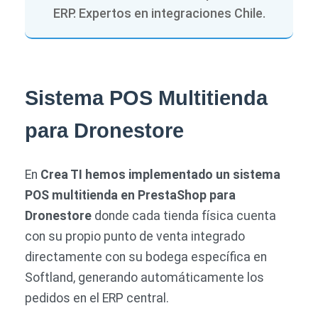
ERP. Expertos en integraciones Chile.
Sistema POS Multitienda
para Dronestore
En
Crea TI hemos implementado un sistema
POS multitienda en PrestaShop para
Dronestore
donde cada tienda física cuenta
con su propio punto de venta integrado
directamente con su bodega específica en
Softland, generando automáticamente los
pedidos en el ERP central.