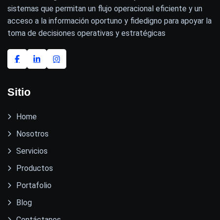
sistemas que permitan un flujo operacional eficiente y un
acceso a la información oportuno y fidedigno para apoyar la
toma de decisiones operativas y estratégicas
Sitio
Home
Nosotros
Servicios
Productos
Portafolio
Blog
Contáctanos