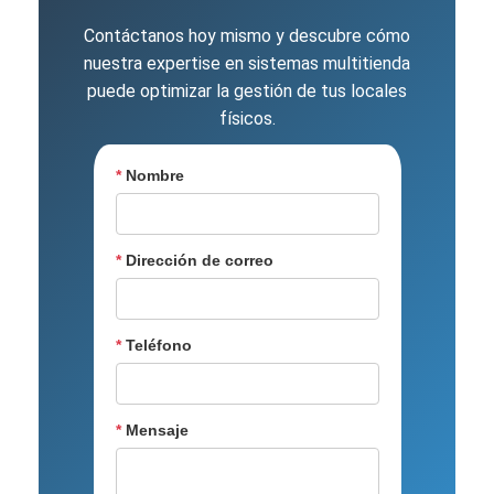
Contáctanos hoy mismo y descubre cómo
nuestra expertise en sistemas multitienda
puede optimizar la gestión de tus locales
físicos.