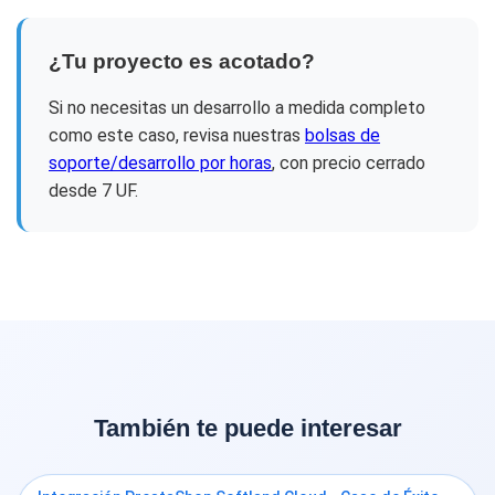
¿Tu proyecto es acotado?
Si no necesitas un desarrollo a medida completo
como este caso, revisa nuestras
bolsas de
soporte/desarrollo por horas
, con precio cerrado
desde 7 UF.
También te puede interesar