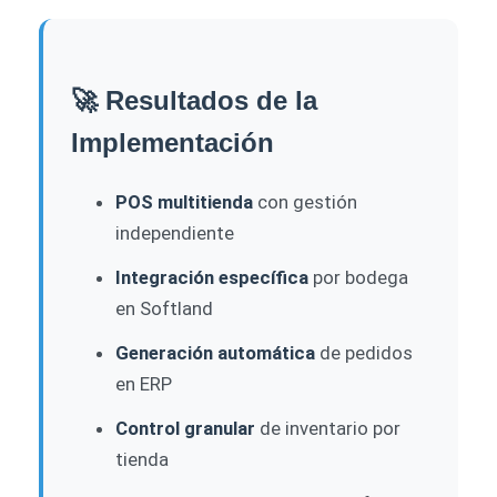
🚀 Resultados de la
Implementación
POS multitienda
con gestión
independiente
Integración específica
por bodega
en Softland
Generación automática
de pedidos
en ERP
Control granular
de inventario por
tienda