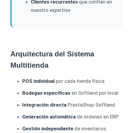
Clientes recurrentes
que confían en
nuestro expertise
Arquitectura del Sistema
Multitienda
POS individual
por cada tienda física
Bodegas específicas
en Softland por local
Integración directa
PrestaShop-Softland
Generación automática
de órdenes en ERP
Gestión independiente
de inventarios