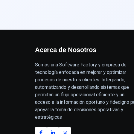
Acerca de Nosotros
Somos una Software Factory y empresa de
tecnología enfocada en mejorar y optimizar
procesos de nuestros clientes. Integrando,
automatizando y desarrollando sistemas que
permitan un flujo operacional eficiente y un
acceso a la información oportuno y fidedigno p
apoyar la toma de decisiones operativas y
estratégicas