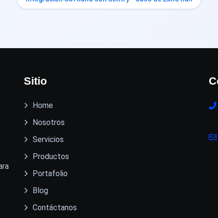
Sitio
C
Home
Nosotros
Servicios
Productos
ara
Portafolio
Blog
Contáctanos