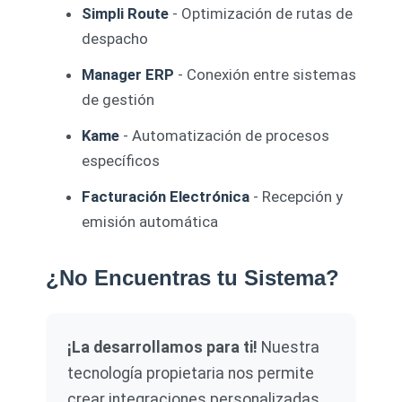
Simpli Route
- Optimización de rutas de
despacho
Manager ERP
- Conexión entre sistemas
de gestión
Kame
- Automatización de procesos
específicos
Facturación Electrónica
- Recepción y
emisión automática
¿No Encuentras tu Sistema?
¡La desarrollamos para ti!
Nuestra
tecnología propietaria nos permite
crear integraciones personalizadas