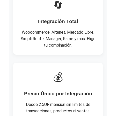
🔄
Integración Total
Woocommerce, Altanet, Mercado Libre,
Simpli Route, Manager, Kame y más. Elige
tu combinación.
💰
Precio Único por Integración
Desde 2.5UF mensual sin límites de
transacciones, productos ni ventas.