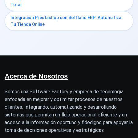
Total
Integración Prestashop con Softland ERP: Automatiza
Tu Tienda Online
Acerca de Nosotros
Somos una Software Factory y empresa de tecnología
enfocada en mejorar y optimizar procesos de nuestros
clientes. Integrando, automatizando y desarrollando
sistemas que permitan un flujo operacional eficiente y un
acceso a la información oportuno y fidedigno para apoyar la
toma de decisiones operativas y estratégicas