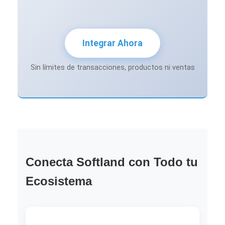
Integrar Ahora
Sin límites de transacciones, productos ni ventas
Conecta Softland con Todo tu
Ecosistema