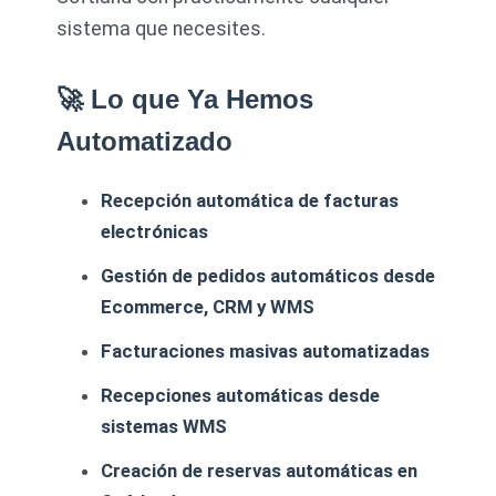
sistema que necesites.
🚀 Lo que Ya Hemos
Automatizado
Recepción automática de facturas
electrónicas
Gestión de pedidos automáticos desde
Ecommerce, CRM y WMS
Facturaciones masivas automatizadas
Recepciones automáticas desde
sistemas WMS
Creación de reservas automáticas en