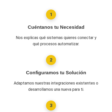
1
Cuéntanos tu Necesidad
Nos explicas qué sistemas quieres conectar y
qué procesos automatizar.
2
Configuramos tu Solución
Adaptamos nuestras integraciones existentes o
desarrollamos una nueva para ti.
3