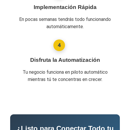
Implementación Rápida
En pocas semanas tendrás todo funcionando
automáticamente.
4
Disfruta la Automatización
Tu negocio funciona en piloto automático
mientras tú te concentras en crecer.
¿Listo para Conectar Todo tu