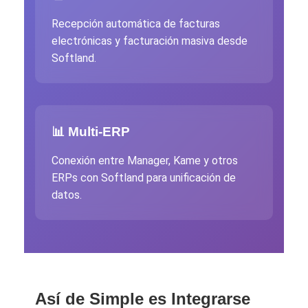
Recepción automática de facturas
electrónicas y facturación masiva desde
Softland.
📊 Multi-ERP
Conexión entre Manager, Kame y otros
ERPs con Softland para unificación de
datos.
Así de Simple es Integrarse