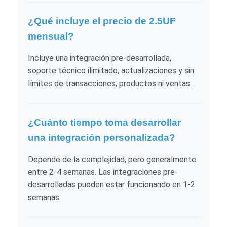
¿Qué incluye el precio de 2.5UF
mensual?
Incluye una integración pre-desarrollada,
soporte técnico ilimitado, actualizaciones y sin
límites de transacciones, productos ni ventas.
¿Cuánto tiempo toma desarrollar
una integración personalizada?
Depende de la complejidad, pero generalmente
entre 2-4 semanas. Las integraciones pre-
desarrolladas pueden estar funcionando en 1-2
semanas.