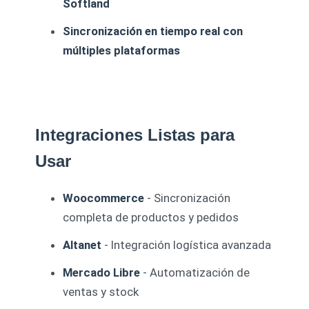
Softland
Sincronización en tiempo real con
múltiples plataformas
Integraciones Listas para
Usar
Woocommerce
- Sincronización
completa de productos y pedidos
Altanet
- Integración logística avanzada
Mercado Libre
- Automatización de
ventas y stock