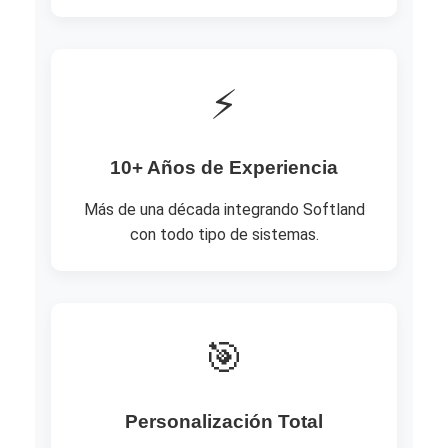
⚡
10+ Años de Experiencia
Más de una década integrando Softland
con todo tipo de sistemas.
🎯
Personalización Total