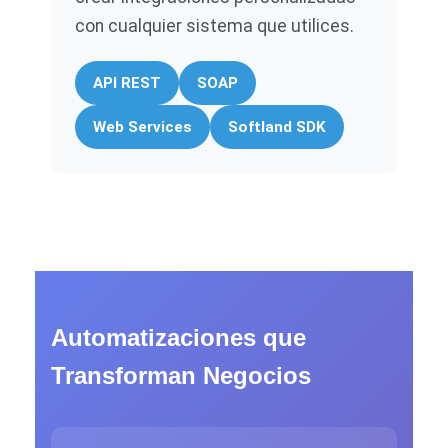
con cualquier sistema que utilices.
API REST
SOAP
Web Services
Softland SDK
Automatizaciones que
Transforman Negocios