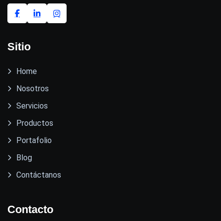
Sitio
Home
Nosotros
Servicios
Productos
Portafolio
Blog
Contáctanos
Contacto