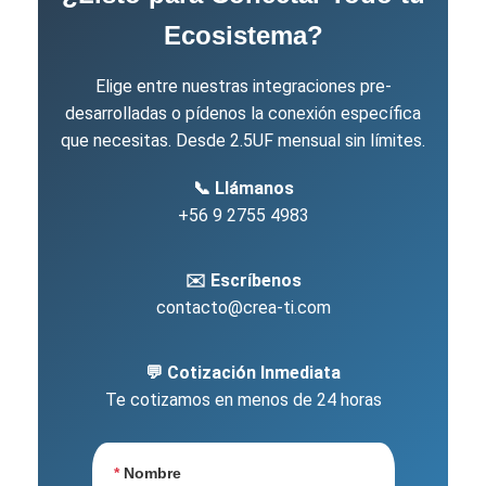
Ecosistema?
Elige entre nuestras integraciones pre-
desarrolladas o pídenos la conexión específica
que necesitas. Desde 2.5UF mensual sin límites.
📞 Llámanos
+56 9 2755 4983
✉️ Escríbenos
contacto@crea-ti.com
💬 Cotización Inmediata
Te cotizamos en menos de 24 horas