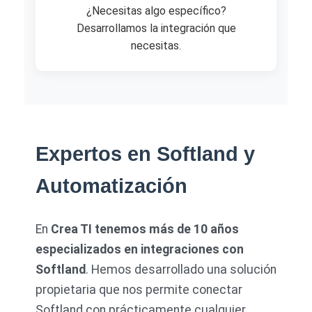
¿Necesitas algo específico?
Desarrollamos la integración que
necesitas.
Expertos en Softland y
Automatización
En
Crea TI tenemos más de 10 años
especializados en integraciones con
Softland
. Hemos desarrollado una solución
propietaria que nos permite conectar
Softland con prácticamente cualquier