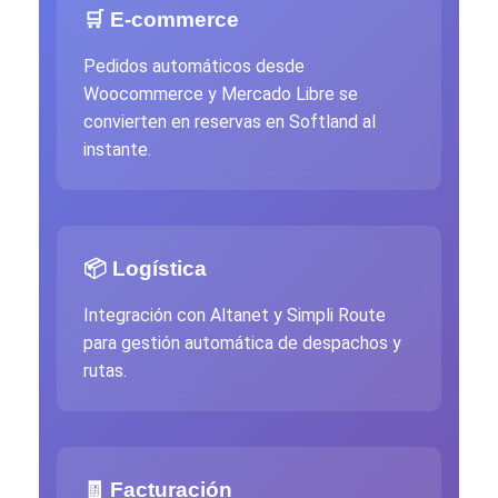
🛒 E-commerce
Pedidos automáticos desde
Woocommerce y Mercado Libre se
convierten en reservas en Softland al
instante.
📦 Logística
Integración con Altanet y Simpli Route
para gestión automática de despachos y
rutas.
🧾 Facturación