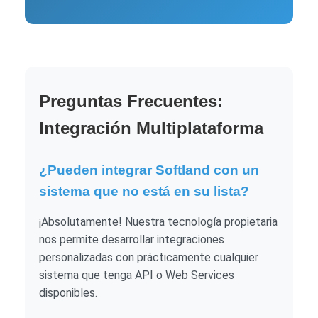
Preguntas Frecuentes:
Integración Multiplataforma
¿Pueden integrar Softland con un
sistema que no está en su lista?
¡Absolutamente! Nuestra tecnología propietaria
nos permite desarrollar integraciones
personalizadas con prácticamente cualquier
sistema que tenga API o Web Services
disponibles.